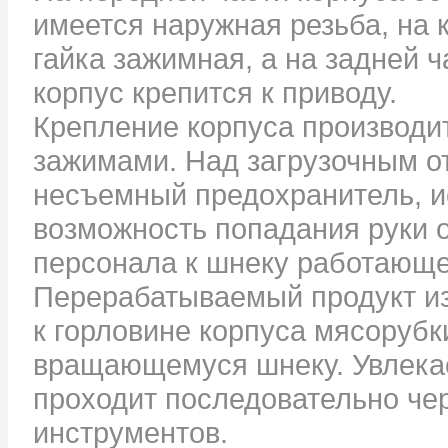
имеется наружная резьба, на
гайка зажимная, а на задней 
корпус крепится к приводу.
Крепление корпуса производи
зажимами. Над загрузочным о
несъемный предохранитель, 
возможность попадания руки
персонала к шнеку работающе
Перерабатываемый продукт из
к горловине корпуса мясорубки
вращающемуся шнеку. Увлека
проходит последовательно че
инструментов.