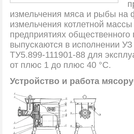
п
измельчения мяса и рыбы на 
измельчения котлетной массы 
предприятиях общественного
выпускаются в исполнении УЗ
ТУ5.899-111901-88 для эксплу
от плюс 1 до плюс 40 °С.
Устройство и работа мясор