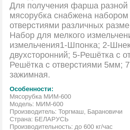
Для получения фарша разной 
мясорубка снабжена набором
отверстиями различных разме
Набор для мелкого измельчен
измельчения1-Шпонка; 2-Шнек
двухсторонний; 5-Решётка с о
Решётка с отверстиями 5мм; 7
зажимная.
Особенности:
Мясорубка МИМ-600
Модель: МИМ-600
Производитель: Торгмаш, Барановичи
Страна: БЕЛАРУСЬ
Производительность: до 600 кг/час