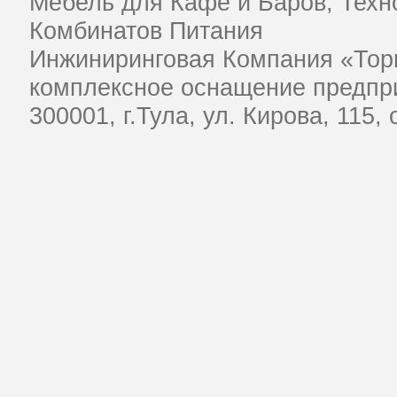
Мебель для Кафе и Баров, Техн
Комбинатов Питания
Инжиниринговая Компания «Тор
комплексное оснащение предпри
​300001, г.Тула, ул. Кирова, 115,