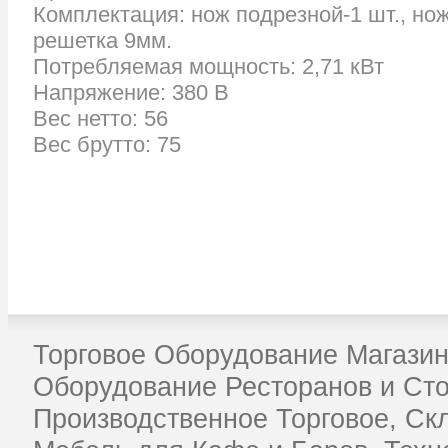
Комплектация: нож подрезной-1 шт., нож
решетка 9мм.
Потребляемая мощность: 2,71 кВт
Напряжение: 380 В
Вес нетто: 56
Вес брутто: 75
Торговое Оборудование Магазин
Оборудование Ресторанов и Ст
Производственное Торговое, Ск