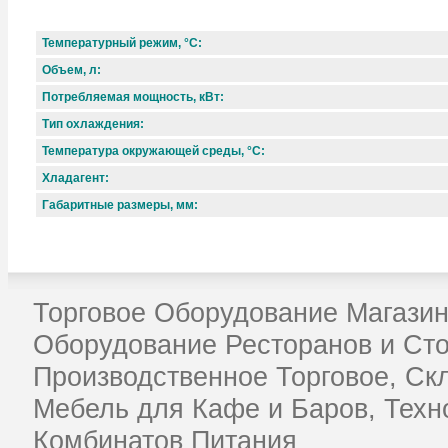
Температурный режим, °C:
Объем, л:
Потребляемая мощность, кВт:
Тип охлаждения:
Температура окружающей среды, °C:
Хладагент:
Габаритные размеры, мм:
Торговое Оборудование Магазин
Оборудование Ресторанов и Ст
Производственное Торговое, Ск
Мебель для Кафе и Баров, Техн
Комбинатов Питания