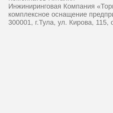
Инжиниринговая Компания «Тор
комплексное оснащение предпри
​300001, г.Тула, ул. Кирова, 115,