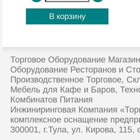
Торговое Оборудование Магазин
Оборудование Ресторанов и Ст
Производственное Торговое, Ск
Мебель для Кафе и Баров, Техн
Комбинатов Питания
Инжиниринговая Компания «Тор
комплексное оснащение предпри
​300001, г.Тула, ул. Кирова, 115,