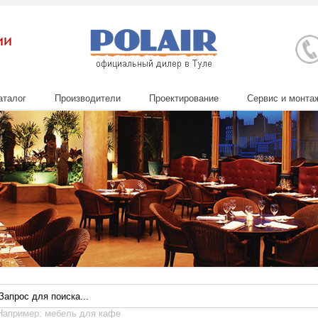
аталог
Производители
Проектирование
Сервис и монта
Например: мебель для кафе