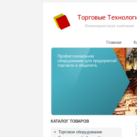
Главная
К
Профессиональное
оборудование для предприятий
торговли и общепита.
КАТАЛОГ ТОВАРОВ
Торговое оборудование