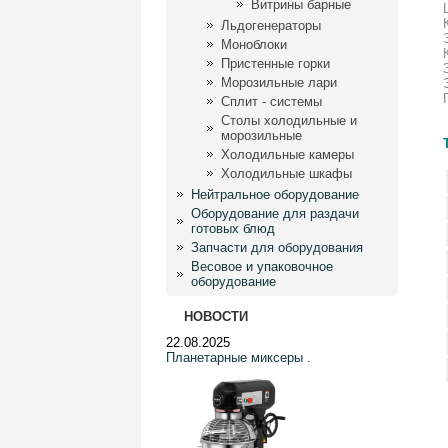
Витрины барные
Льдогенераторы
Моноблоки
Пристенные горки
Морозильные лари
Сплит - системы
Столы холодильные и
морозильные
Холодильные камеры
Холодильные шкафы
Нейтральное оборудование
Оборудование для раздачи
готовых блюд
Запчасти для оборудования
Весовое и упаковочное
оборудование
НОВОСТИ
22.08.2025
Планетарные миксеры .