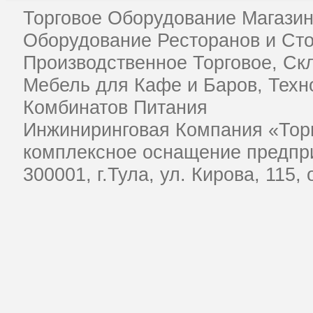
Торговое Оборудование Магазин
Оборудование Ресторанов и Ст
Производственное Торговое, Ск
Мебель для Кафе и Баров, Техн
Комбинатов Питания
Инжиниринговая Компания «Тор
комплексное оснащение предпри
​300001, г.Тула, ул. Кирова, 115,