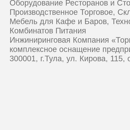
Оборудование Ресторанов и Ст
Производственное Торговое, Ск
Мебель для Кафе и Баров, Техн
Комбинатов Питания
Инжиниринговая Компания «Тор
комплексное оснащение предпри
​300001, г.Тула, ул. Кирова, 115,