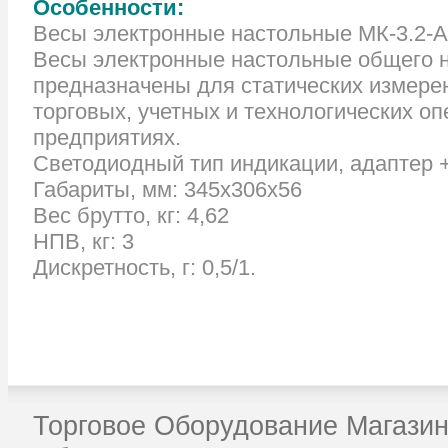
Особенности:
Весы электронные настольные МК-3.2-
Весы электронные настольные общего н
предназначены для статических измере
торговых, учетных и технологических 
предприятиях.
Светодиодный тип индикации, адаптер +
Габариты, мм: 345х306х56
Вес брутто, кг: 4,62
НПВ, кг: 3
Дискретность, г: 0,5/1.
Торговое Оборудование Магазин