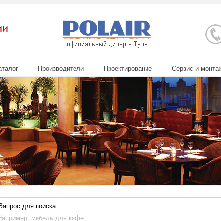
аталог
Производители
Проектирование
Сервис и монта
Например: мебель для кафе