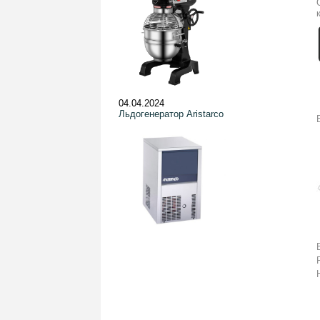
04.04.2024
Льдогенератор Aristarco