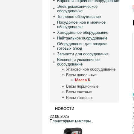
Барное и кофейное оборудование
Электромеханическое
оборудование
Тепловое оборудование
Посудомоечное и моечное
оборудование
Холодильное оборудование
Нейтральное оборудование
Оборудование для раздачи
готовых блюд
Запчасти для оборудования
Весовое и упаковочное
оборудование
Упаковочное оборудование
Весы напольные
Масса К
Весы порционные
Весы счетные
Весы торговые
НОВОСТИ
22.08.2025
Планетарные миксеры .