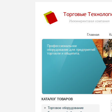
Главная
К
Профессиональное
оборудование для предприятий
торговли и общепита.
КАТАЛОГ ТОВАРОВ
Торговое оборудование